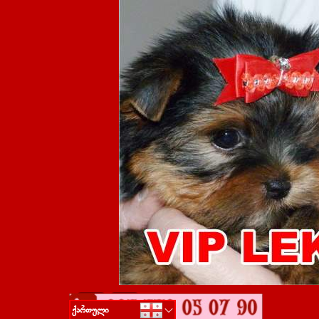
Go to content
ქართული