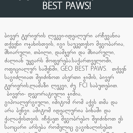
BEST PAWS!
ბივერ ტერიერის ლეკვი-იდეალური არჩევანია
თქვენი ოჯახისთვის, იგი საუკეთესო მეგობარია,
მხიარული, თბილი, დამჯერი და მხიარული,
ძალიან უყვარს მოფერება.საქართველოში,
ოფიციალურ საშენში, GEO BEST PAWS. თქვენ
საგიძლიათ შეიძინოთ ასერთი ჯიშის, ბივერ
ტერიერის,ლამაზი ლეკვი, ძუ. FCI საბუთებით.
ბივერი- დეკორატიული ჯიშია,
გიპოალერგიული, იმიტომ რომ აქვს თმა და
არა ბეწვი. ამიტომ იდეალურია ბინაში და
ქალაქისთვის. იჩქაეთ მეგობრებო შეიძინოთ ეს
საოცარი არსება რომელიც გაგიხალისებთ