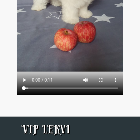
VIP LEKVI