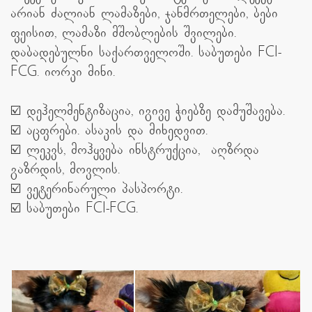
არიან ძალიან ლამაზები, ჯანმრთელები, ბები
ფეისით, ლამაზი მშობლების შვილები.
დაბადებულნი საქართველოში. საბუთები FCI-
FCG.
იორკი მინი.
☑️ დეჰელმენტიზაცია, იგივე ჭიებზე დამუშავება.
☑️ აცფრები. ასაკის და მიხედვით.
☑️ ლეკვს, მოჰყვება ინსტრუქცია, აღზრდა
გაზრდის, მოვლის.
☑️ ვეტერინარული პასპორტი.
☑️ საბუთები FCI-FCG.